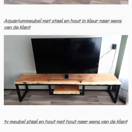
Aquariummeubel met staal en hout in kleur naar wens
van de klant
tv meubel staal en hout met hout naar wens van de klant