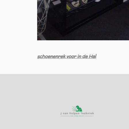
schoenenrek voor in de Hal