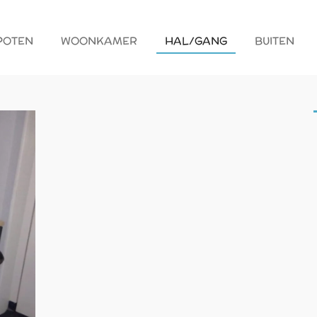
POTEN
WOONKAMER
HAL/GANG
BUITEN