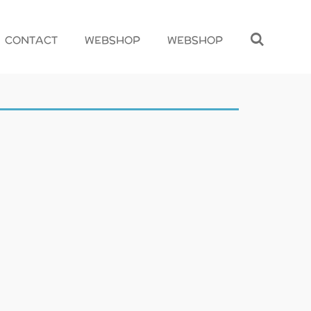
CONTACT
WEBSHOP
WEBSHOP